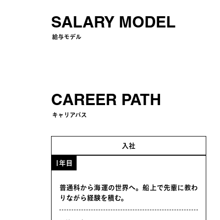
SALARY MODEL
給与モデル
CAREER PATH
キャリアパス
入社
1年目
普通科から海運の世界へ。船上で先輩に教わ
りながら経験を積む。